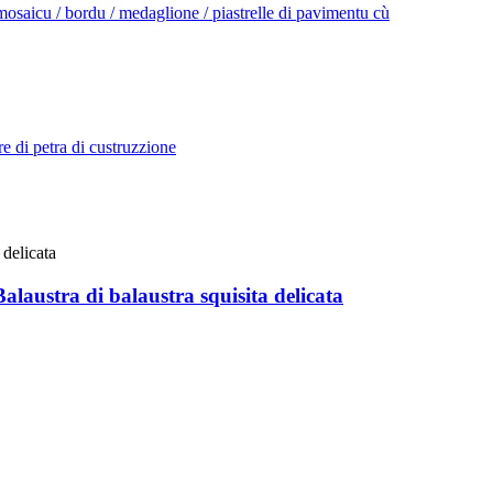
alaustra di balaustra squisita delicata