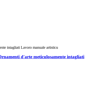
 Ornamenti d'arte meticulosamente intagliati