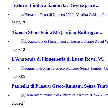
Texture | Finitura fiammata: Diverse petre ...
26/03/17
Xiamen Stone Fair 2026 | Fujian Ruifengyu...
26/03/12
L'Anatomia di l'Ingegneria di Lussu Royal W...
26/03/05
Pannellu di Pilastru Greco-Rumanu Senza Tempu 
26/02/27