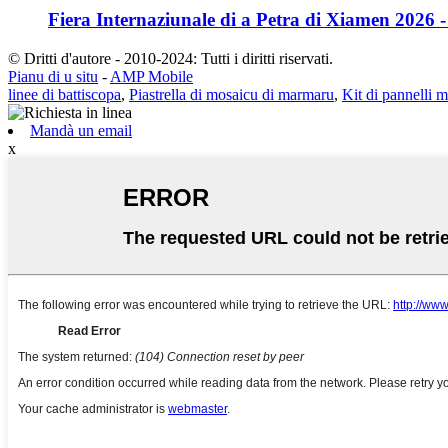
Fiera Internaziunale di a Petra di Xiamen 2026 - 
© Dritti d'autore - 2010-2024: Tutti i diritti riservati.
Pianu di u situ
-
AMP Mobile
linee di battiscopa
,
Piastrella di mosaicu di marmaru
,
Kit di pannelli m
Mandà un email
x