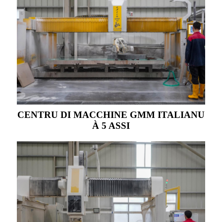
CENTRU DI MACCHINE GMM ITALIANU
À 5 ASSI