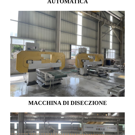
AUTOMATICA
MACCHINA DI DISECZIONE