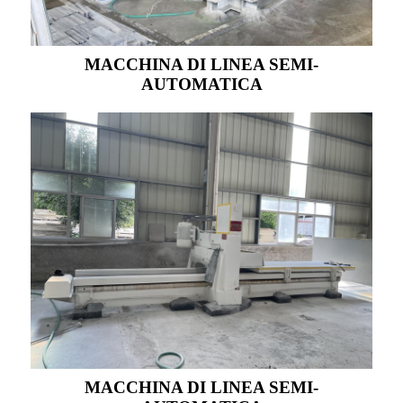
MACCHINA DI LINEA SEMI-
AUTOMATICA
MACCHINA DI LINEA SEMI-