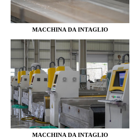
MACCHINA DA INTAGLIO
MACCHINA DA INTAGLIO