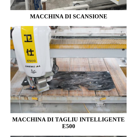
MACCHINA DI SCANSIONE
MACCHINA DI TAGLIU INTELLIGENTE
E500