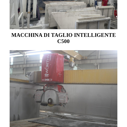
MACCHINA DI TAGLIO INTELLIGENTE
C500