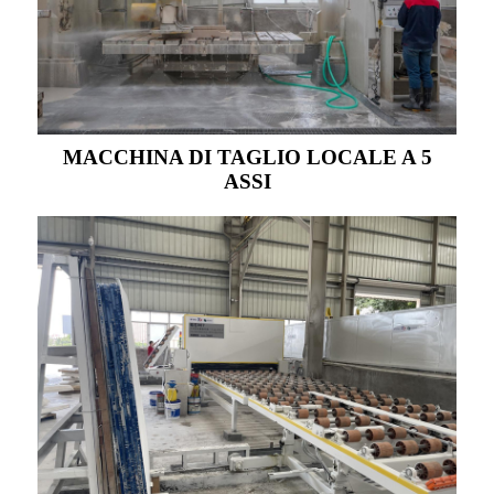
MACCHINA DI TAGLIO LOCALE A 5
ASSI