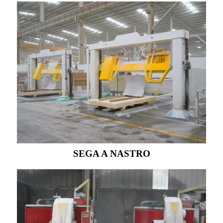
SEGA A NASTRO