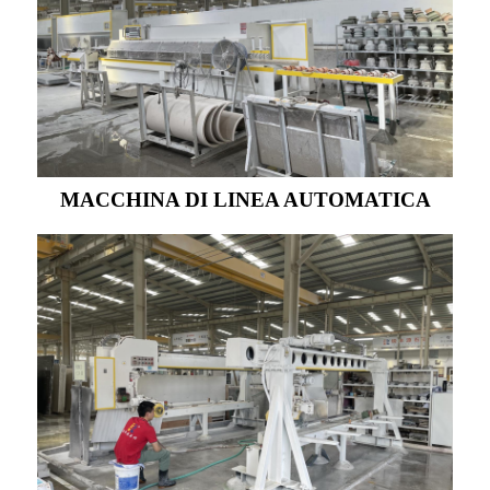
MACCHINA DI LINEA AUTOMATICA