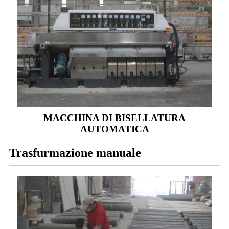
MACCHINA DI BISELLATURA
AUTOMATICA
Trasfurmazione manuale