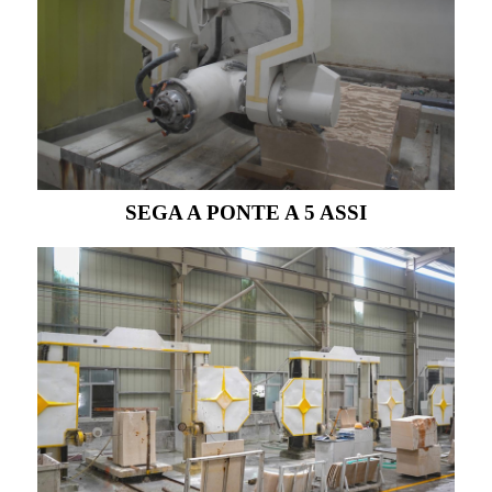
SEGA A PONTE A 5 ASSI