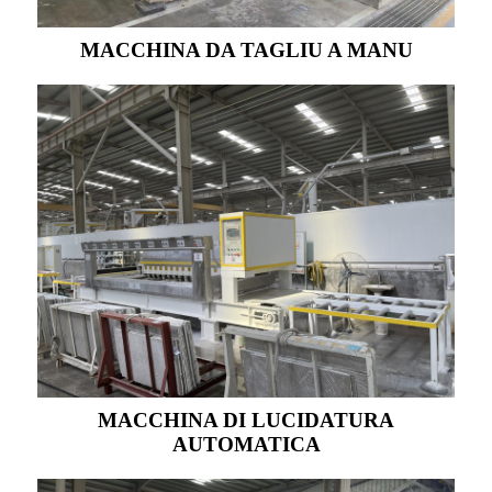
MACCHINA DA TAGLIU A MANU
MACCHINA DI LUCIDATURA
AUTOMATICA