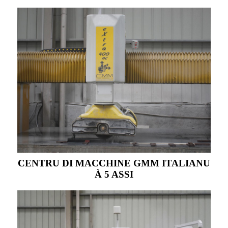
CENTRU DI MACCHINE GMM ITALIANU
À 5 ASSI