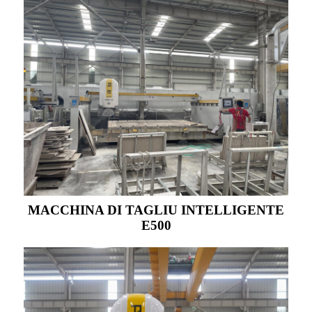
MACCHINA DI TAGLIU INTELLIGENTE
E500