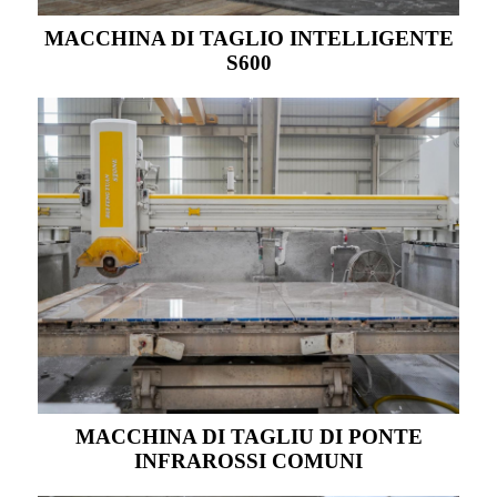
MACCHINA DI TAGLIO INTELLIGENTE
S600
MACCHINA DI TAGLIU DI PONTE
INFRAROSSI COMUNI