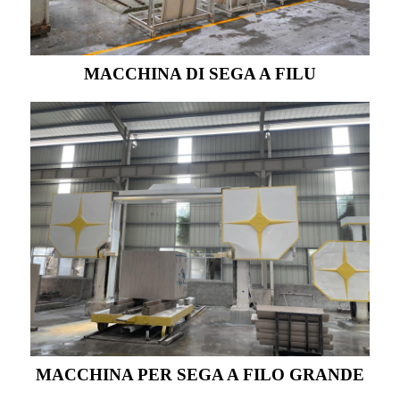
MACCHINA DI SEGA A FILU
MACCHINA PER SEGA A FILO GRANDE