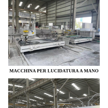
MACCHINA PER LUCIDATURA A MANO