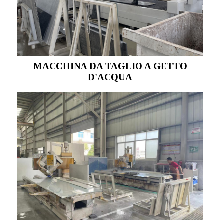
MACCHINA DA TAGLIO A GETTO
D'ACQUA