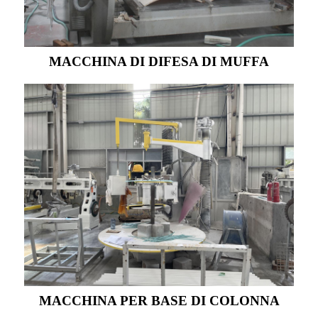
MACCHINA DI DIFESA DI MUFFA
MACCHINA PER BASE DI COLONNA