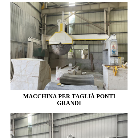
MACCHINA PER TAGLIÀ PONTI
GRANDI