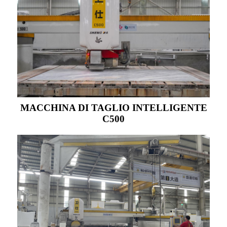
MACCHINA DI TAGLIO INTELLIGENTE
C500