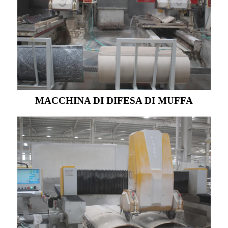
MACCHINA DI DIFESA DI MUFFA