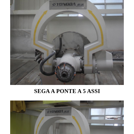
SEGA A PONTE A 5 ASSI